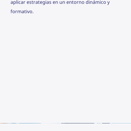
aplicar estrategias en un entorno dinámico y
formativo.