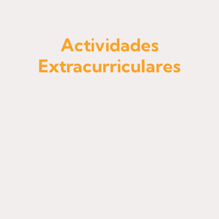
Contacto
Admisiones
Actividades
Extracurriculares