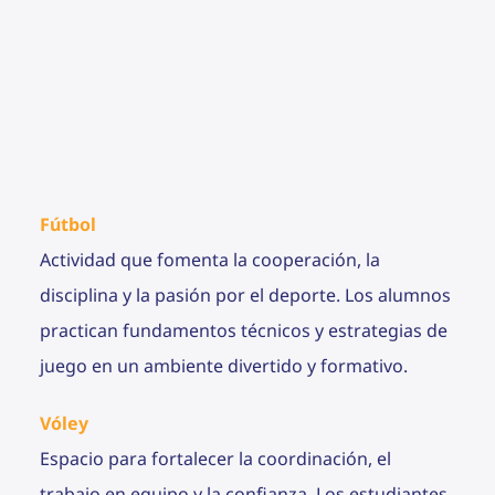
Fútbol
Actividad que fomenta la cooperación, la
disciplina y la pasión por el deporte. Los alumnos
practican fundamentos técnicos y estrategias de
juego en un ambiente divertido y formativo.
Vóley
Espacio para fortalecer la coordinación, el
trabajo en equipo y la confianza. Los estudiantes