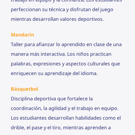
perfeccionan su técnica y disfrutan del juego
mientras desarrollan valores deportivos.
Mandarín
Taller para afianzar lo aprendido en clase de una
manera más interactiva. Los niños practican
palabras, expresiones y aspectos culturales que
enriquecen su aprendizaje del idioma.
Básquetbol
Disciplina deportiva que fortalece la
coordinación, la agilidad y el trabajo en equipo.
Los estudiantes desarrollan habilidades como el
drible, el pase y el tiro, mientras aprenden a